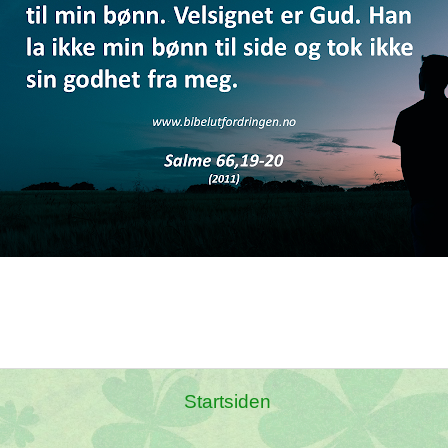
Startsiden