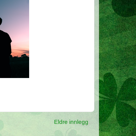
Eldre innlegg