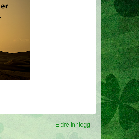
Eldre innlegg