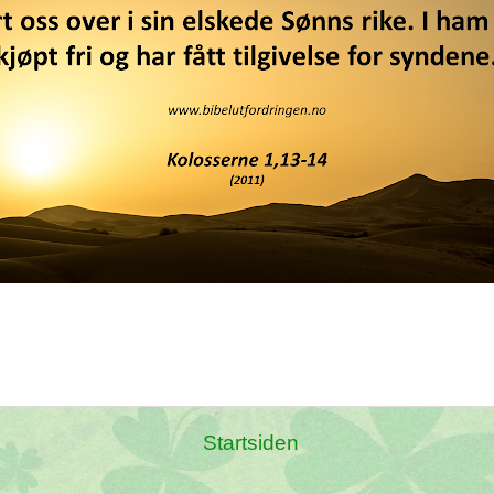
Startsiden