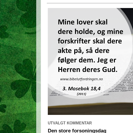
UTVALGT KOMMENTAR
Den store forsoningsdag