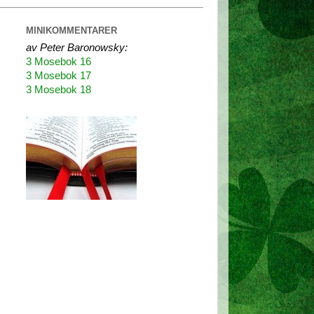
MINIKOMMENTARER
av Peter Baronowsky:
3 Mosebok 16
3 Mosebok 17
3 Mosebok 18