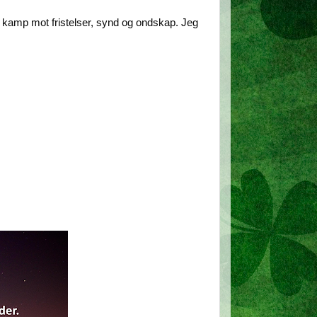
g kamp mot fristelser, synd og ondskap. Jeg