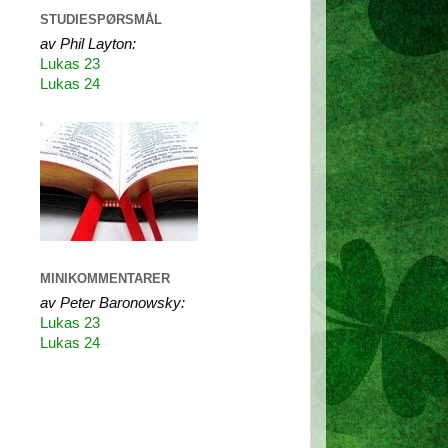
STUDIESPØRSMÅL
av Phil Layton:
Lukas 23
Lukas 24
MINIKOMMENTARER
av Peter Baronowsky:
Lukas 23
Lukas 24