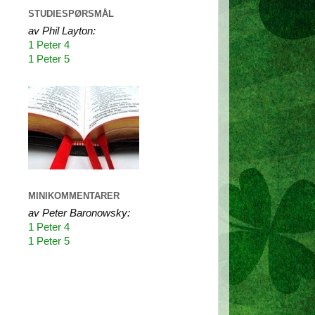
STUDIESPØRSMÅL
av Phil Layton:
1 Peter 4
1 Peter 5
MINIKOMMENTARER
av Peter Baronowsky:
1 Peter 4
1 Peter 5