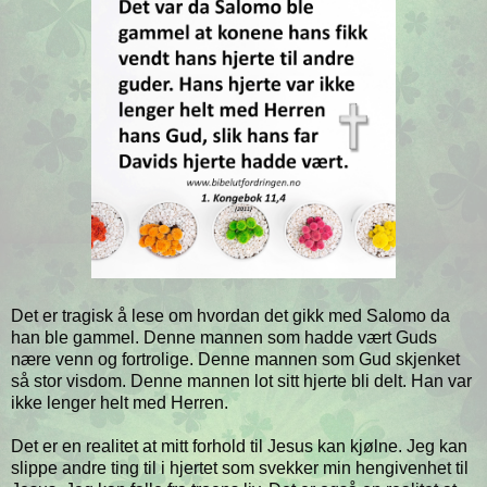
Det er tragisk å lese om hvordan det gikk med Salomo da
han ble gammel. Denne mannen som hadde vært Guds
nære venn og fortrolige. Denne mannen som Gud skjenket
så stor visdom. Denne mannen lot sitt hjerte bli delt. Han var
ikke lenger helt med Herren.
Det er en realitet at mitt forhold til Jesus kan kjølne. Jeg kan
slippe andre ting til i hjertet som svekker min hengivenhet til