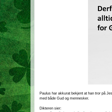
Paulus har akkurat bekjent at han tror på Jes
med både Gud og mennesker.
Dikteren sier: