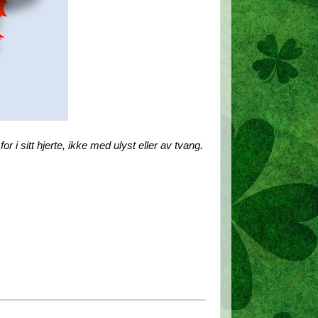
r i sitt hjerte, ikke med ulyst eller av tvang.